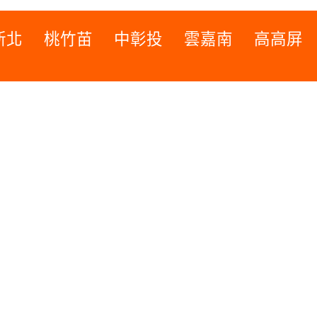
新北
桃竹苗
中彰投
雲嘉南
高高屏
桃竹苗
高高屏