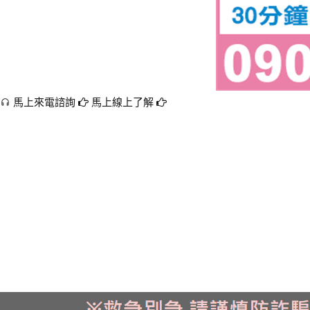
馬上來電諮詢
馬上線上了解