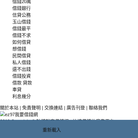
借錢20萬
借錢銀行
信貸公務
玉山借錢
借錢最平
借錢不求
如何借貸
想借錢
民間借貸
私人借錢
還不出錢
借錢投資
借款 貸款
車貸
利息幾分
關於本站
|
免責聲明
|
交換連結
|
廣告刊登
|
聯絡我們
2019 Copyright © 缺錢就來借錢網 - 快速借錢的廣告平台
All Rights Reserved.
重新載入
關於本站
免責聲明
聯盟網站
廣告刊登
聯絡我們