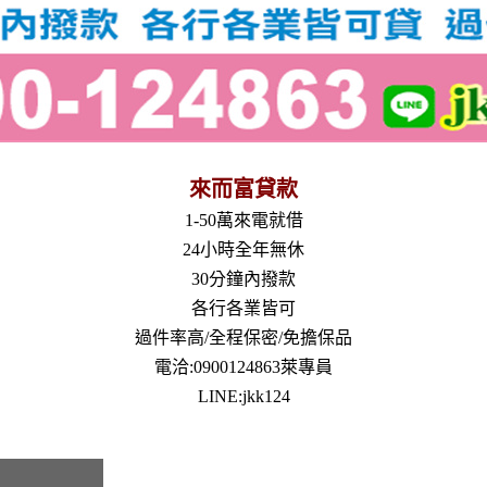
來而富貸款
1-50萬來電就借
24小時全年無休
30分鐘內撥款
各行各業皆可
過件率高/全程保密/免擔保品
電洽:0900124863萊專員
LINE:jkk124