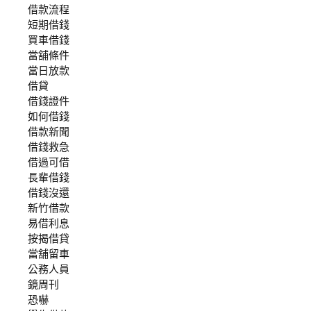
借款流程
短期借錢
買車借錢
當舖條件
當日放款
借貸
借錢證件
如何借錢
借款新聞
借錢救急
借過可借
長輩借錢
借錢沒還
新竹借款
易借利息
按揭借貸
當舖留車
公務人員
鏡周刊
恐嚇