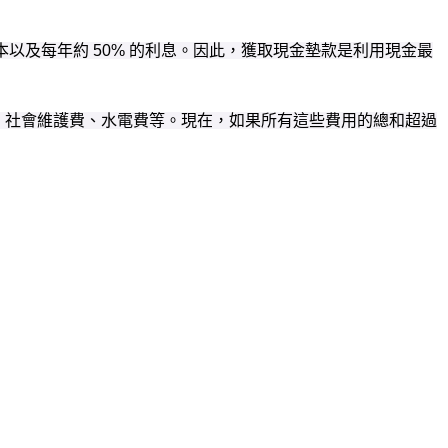
以及每年約 50% 的利息。因此，獲取現金墊款是利用現金最
費、社會維護費、水電費等。現在，如果所有這些費用的總和超過