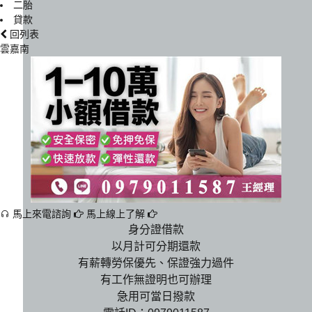
二胎
貸款
回列表
雲嘉南
馬上來電諮詢
馬上線上了解
身分證借款
以月計可分期還款
有薪轉勞保優先、保證強力過件
有工作無證明也可辦理
急用可當日撥款