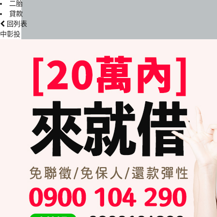
二胎
貸款
回列表
中彰投