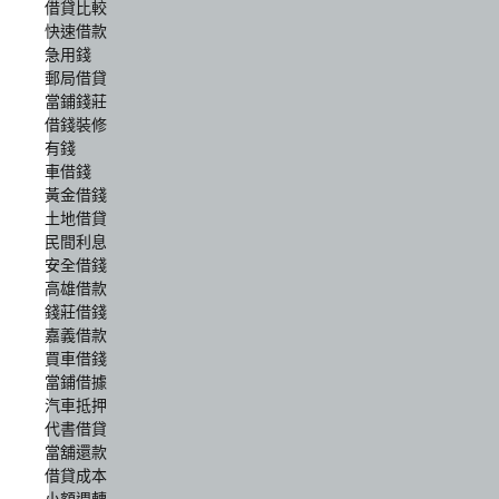
借貸比較
快速借款
急用錢
郵局借貸
當鋪錢莊
借錢裝修
有錢
車借錢
黃金借錢
土地借貸
民間利息
安全借錢
高雄借款
錢莊借錢
嘉義借款
買車借錢
當鋪借據
汽車抵押
代書借貸
當舖還款
借貸成本