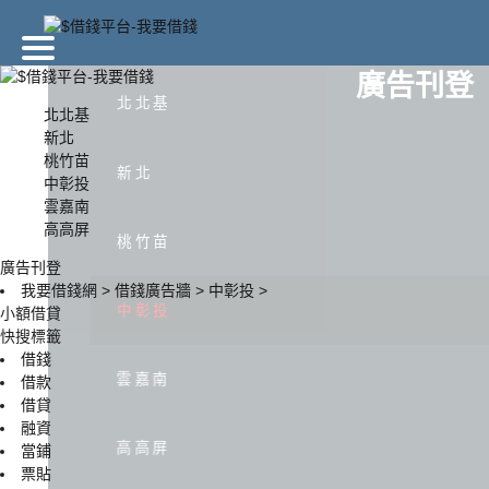
廣告刊登
北北基
北北基
新北
桃竹苗
北北基
新北
新北
中彰投
雲嘉南
高高屏
中彰投
雲嘉南
桃竹苗
廣告刊登
我要借錢網
>
借錢廣告牆
>
中彰投
>
中彰投
小額借貸
快搜標籤
借錢
雲嘉南
借款
借貸
融資
高高屏
當鋪
票貼