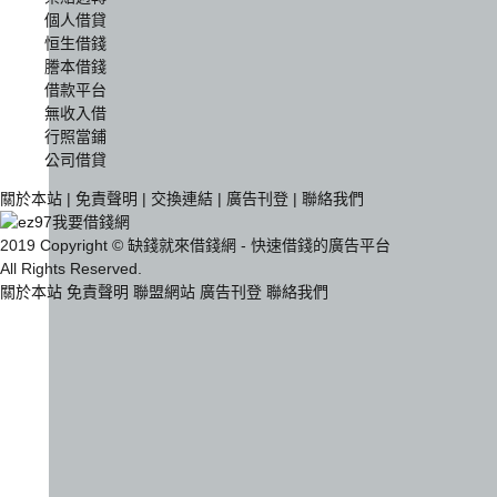
個人借貸
恒生借錢
謄本借錢
借款平台
無收入借
行照當鋪
公司借貸
關於本站
|
免責聲明
|
交換連結
|
廣告刊登
|
聯絡我們
2019 Copyright © 缺錢就來借錢網 - 快速借錢的廣告平台
All Rights Reserved.
關於本站
免責聲明
聯盟網站
廣告刊登
聯絡我們