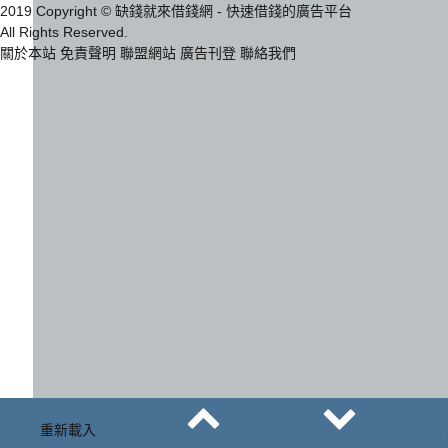
2019 Copyright © 缺錢就來借錢網 - 快速借錢的廣告平台
All Rights Reserved.
關於本站
免責聲明
聯盟網站
廣告刊登
聯絡我們
重新載入