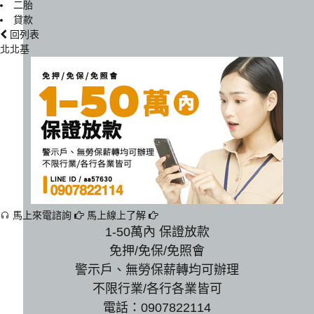
二胎
貸款
回列表
北北基
馬上來電諮詢
馬上線上了解
1-50萬內 保證放款
免押/免保/免照會
警示戶、無勞保薪轉均可辦理
不限行業/各行各業皆可
電話：0907822114